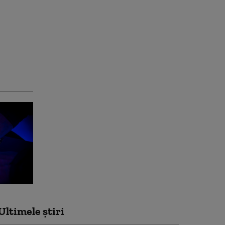
Ultimele știri