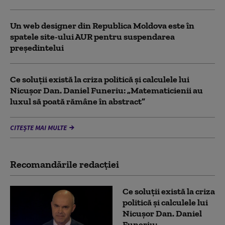
Un web designer din Republica Moldova este în
spatele site-ului AUR pentru suspendarea
președintelui
Ce soluții există la criza politică și calculele lui
Nicușor Dan. Daniel Funeriu: „Matematicienii au
luxul să poată rămâne în abstract”
CITEȘTE MAI MULTE
Recomandările redacţiei
Ce soluții există la criza
politică și calculele lui
Nicușor Dan. Daniel
Funeriu: