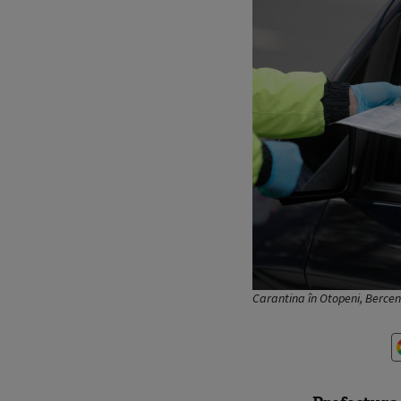
Carantina în Otopeni, Berceni