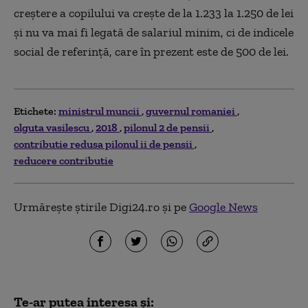
creștere a copilului va crește de la 1.233 la 1.250 de lei
și nu va mai fi legată de salariul minim, ci de indicele
social de referință, care în prezent este de 500 de lei.
Etichete:
ministrul muncii
guvernul romaniei
olguta vasilescu
2018
pilonul 2 de pensii
contributie redusa pilonul ii de pensii
reducere contributie
Urmărește știrile Digi24.ro și pe
Google News
Te-ar putea interesa și: