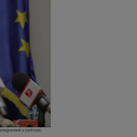
Stenogramele o contrazic.