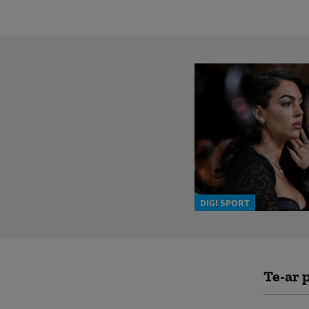
DIGI SPORT
Te-ar p