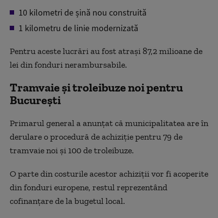
10 kilometri de șină nou construită
1 kilometru de linie modernizată
Pentru aceste lucrări au fost atrași 87,2 milioane de
lei din fonduri nerambursabile.
Tramvaie și troleibuze noi pentru
București
Primarul general a anunțat că municipalitatea are în
derulare o procedură de achiziție pentru 79 de
tramvaie noi și 100 de troleibuze.
O parte din costurile acestor achiziții vor fi acoperite
din fonduri europene, restul reprezentând
cofinanțare de la bugetul local.