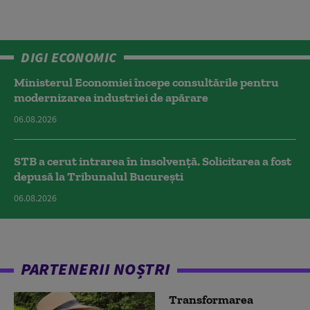
DIGI ECONOMIC
Ministerul Economiei începe consultările pentru
modernizarea industriei de apărare
06.08.2026
STB a cerut intrarea în insolvență. Solicitarea a fost
depusă la Tribunalul București
06.08.2026
PARTENERII NOȘTRI
Transformarea