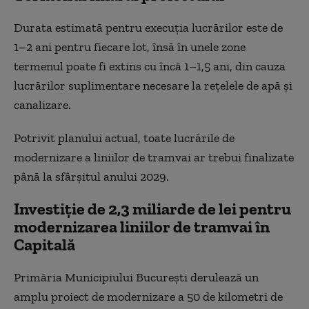
Durata estimată pentru execuția lucrărilor este de
1–2 ani pentru fiecare lot, însă în unele zone
termenul poate fi extins cu încă 1–1,5 ani, din cauza
lucrărilor suplimentare necesare la rețelele de apă și
canalizare.
Potrivit planului actual, toate lucrările de
modernizare a liniilor de tramvai ar trebui finalizate
până la sfârșitul anului 2029.
Investiție de 2,3 miliarde de lei pentru
modernizarea liniilor de tramvai în
Capitală
Primăria Municipiului București derulează un
amplu proiect de modernizare a 50 de kilometri de