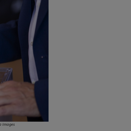
ia Images