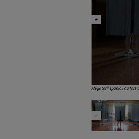
Alegătorii spanioli au fos