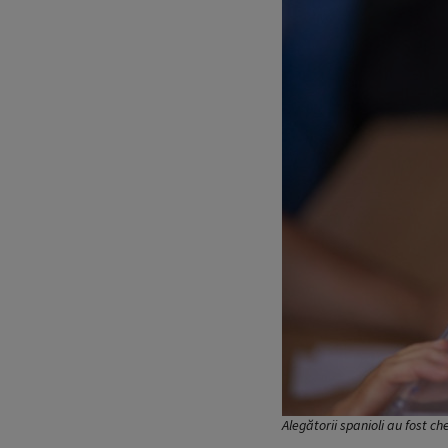
Alegătorii spanioli au fost c