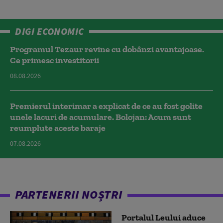
DIGI ECONOMIC
Programul Tezaur revine cu dobânzi avantajoase.
Ce primesc investitorii
08.08.2026
Premierul interimar a explicat de ce au fost golite
unele lacuri de acumulare. Bolojan: Acum sunt
reumplute aceste baraje
07.08.2026
PARTENERII NOȘTRI
Portalul Leului aduce