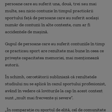
persoane care au suferit una, două, trei sau mai
multe, sau nicio contuzie în timpul practicării
sportului față de persoane care au suferit același
număr de contuzii în alte contexte, cum ar fi
accidentele de mașină.
Gupul de persoane care au suferit contuziile în timp
ce practicau sport are rezultate mai bune în ceea ce
privește capacitatea memoriei, mai menționează
autorii.
În schimb, cercetătorii subliniază că rezultatele
studiului nu se aplică în cazul sportului profesionist,
având în vedere că loviturile la cap în acest context
sunt „mult mai frecvente și severe”.
„În comparație cu sportul de elită, cel de comunitate