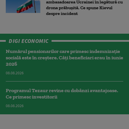
ambasadoarea Ucrainei în legătură cu
drona prăbuşită. Ce spune Kievul
despre incident
DIGI ECONOMIC
Numărul pensionarilor care primesc indemnizaţie
socială este în creștere. Câți beneficiari erau în iunie
2026
08.08.2026
Programul Tezaur revine cu dobânzi avantajoase.
Ce primesc investitorii
08.08.2026