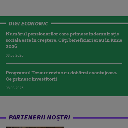
DIGI ECONOMIC
Numărul pensionarilor care primesc indemnizaţie
socială este în creștere. Câți beneficiari erau în iunie
2026
08.08.2026
Programul Tezaur revine cu dobânzi avantajoase.
Ce primesc investitorii
08.08.2026
PARTENERII NOȘTRI