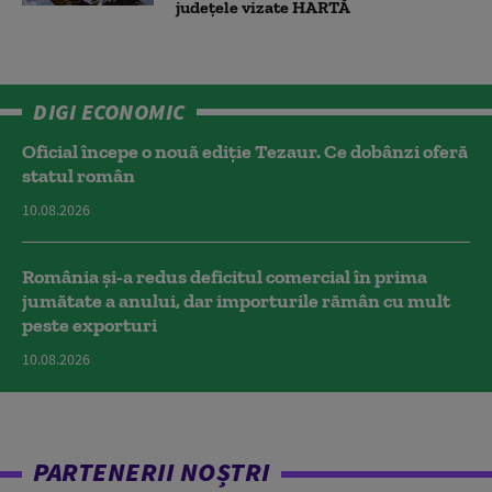
județele vizate HARTĂ
DIGI ECONOMIC
Oficial începe o nouă ediție Tezaur. Ce dobânzi oferă
statul român
10.08.2026
România și-a redus deficitul comercial în prima
jumătate a anului, dar importurile rămân cu mult
peste exporturi
10.08.2026
PARTENERII NOȘTRI