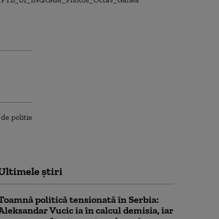
Ultimele știri
Toamnă politică tensionată în Serbia:
Aleksandar Vucic ia în calcul demisia, iar