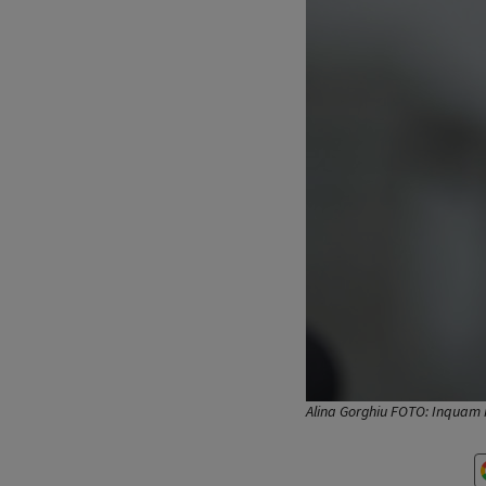
Alina Gorghiu FOTO: Inquam 