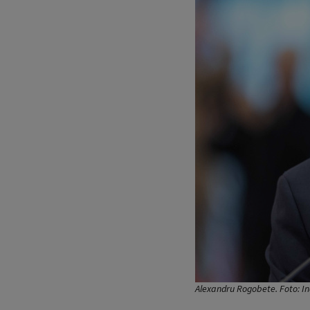
Alexandru Rogobete. Foto: I