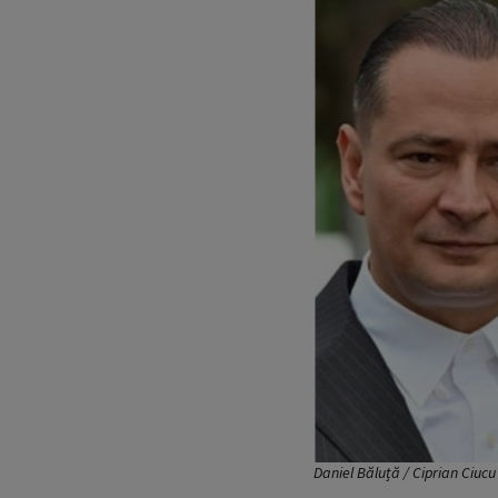
Daniel Băluță / Ciprian Ciucu