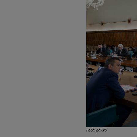
Foto: gov.ro