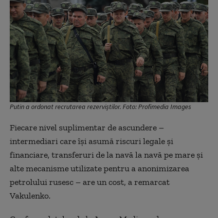
Putin a ordonat recrutarea rezerviștilor. Foto: Profimedia Images
Fiecare nivel suplimentar de ascundere –
intermediari care își asumă riscuri legale și
financiare, transferuri de la navă la navă pe mare și
alte mecanisme utilizate pentru a anonimizarea
petrolului rusesc – are un cost, a remarcat
Vakulenko.