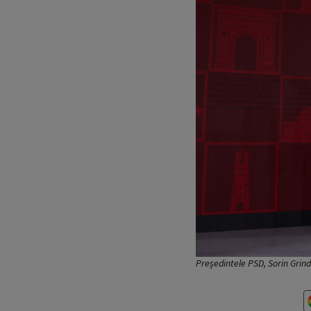
Președintele PSD, Sorin Gri