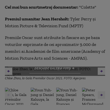
Cel mai bun scurtmetraj documentar:
"Colette"
Premiul umanitar Jean Hersholt:
Tyler Perry şi
Motion Picture & Television Fund (MPTF)
Premiile Oscar sunt atribuite în fiecare an pe baza
voturilor exprimate de cei aproximativ 9.000 de
membri ai Academiei de film americane (Academy of
Motion Picture Arts and Sciences - AMPAS).
DESCHIDE GALERIA FOTO
Chloe Zhao, la Gala Premiilor Oscar 2021. FOTO: Agerpres