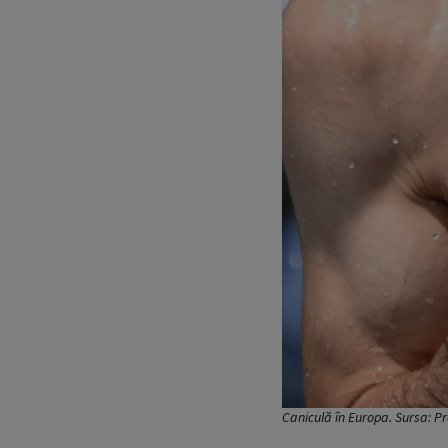
Caniculă în Europa. Sursa: P