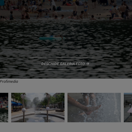
DESCHIDE GALERIA FOTO
 Profimedia