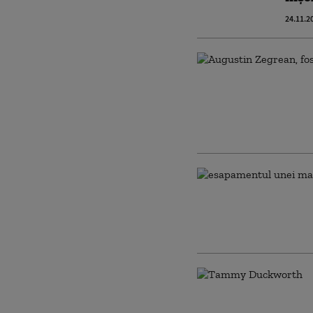
24.11.2