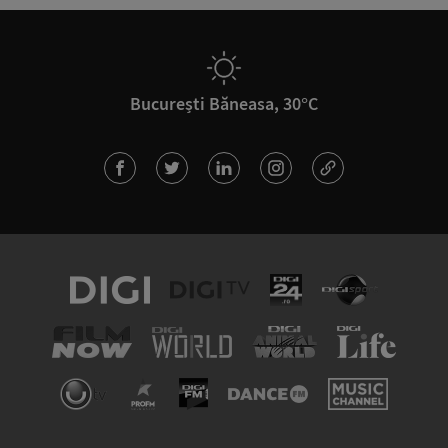
București Băneasa, 30°C