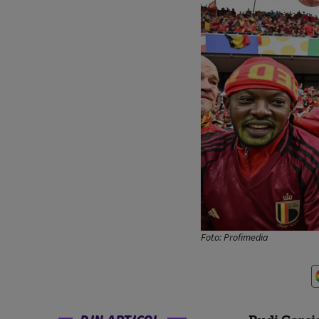
Foto: Profimedia