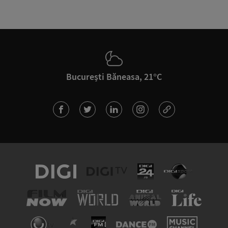
București Băneasa, 21°C