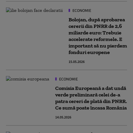
ECONOMIE
Bolojan, după aprobarea
cererii din PNRR de 2,6
miliarde euro: Trebuie
accelerate reformele. E
important să nu pierdem
fonduri europene
15.05.2026
ECONOMIE
Comisia Europeană a dat undă
verde preliminară celei de-a
patra cereri de plată din PNRR.
Ce sumă poate încasa România
14.05.2026