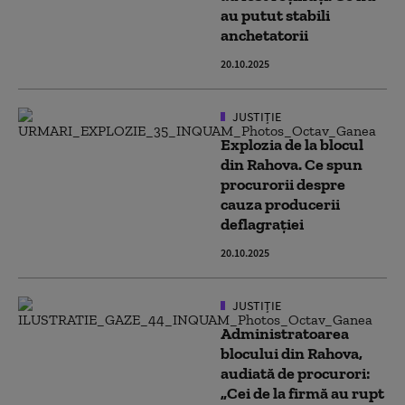
au putut stabili
anchetatorii
20.10.2025
JUSTIȚIE
Explozia de la blocul
din Rahova. Ce spun
procurorii despre
cauza producerii
deflagrației
20.10.2025
JUSTIȚIE
Administratoarea
blocului din Rahova,
audiată de procurori:
„Cei de la firmă au rupt